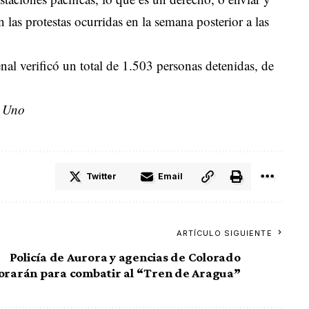
 las protestas ocurridas en la semana posterior a las
al verificó un total de 1.503 personas detenidas, de
a Uno
Twitter
Email
ARTÍCULO SIGUIENTE
Policía de Aurora y agencias de Colorado
orarán para combatir al “Tren de Aragua”