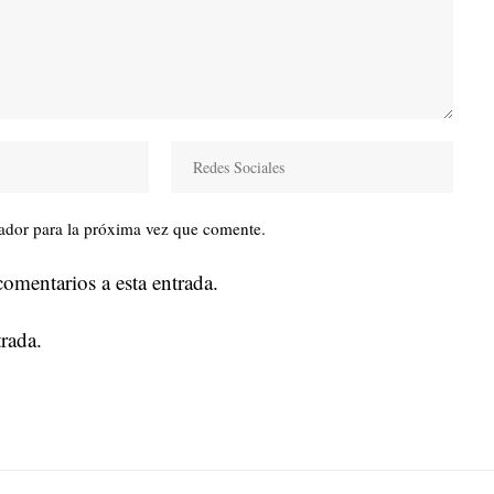
ador para la próxima vez que comente.
comentarios a esta entrada.
rada.