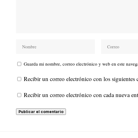
Guarda mi nombre, correo electrónico y web en este naveg
Recibir un correo electrónico con los siguientes 
Recibir un correo electrónico con cada nueva ent