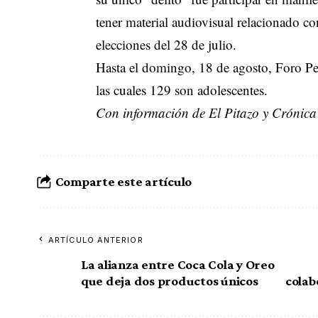
tener material audiovisual relacionado con
elecciones del 28 de julio.
Hasta el domingo, 18 de agosto, Foro Pen
las cuales 129 son adolescentes.
Con información de El Pitazo y Crónic
Comparte este artículo
ARTÍCULO ANTERIOR
La alianza entre Coca Cola y Oreo
que deja dos productos únicos
colab