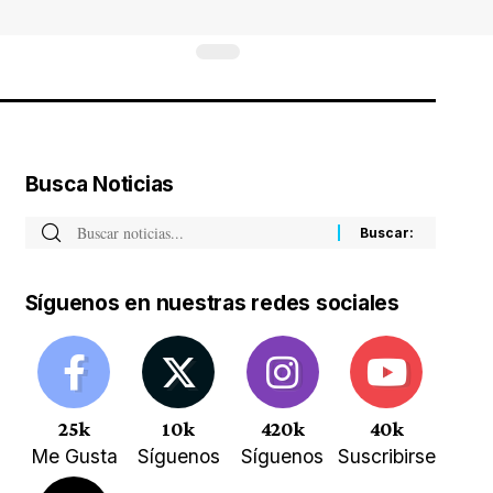
Busca Noticias
Síguenos en nuestras redes sociales
25k
10k
420k
40k
Me Gusta
Síguenos
Síguenos
Suscribirse