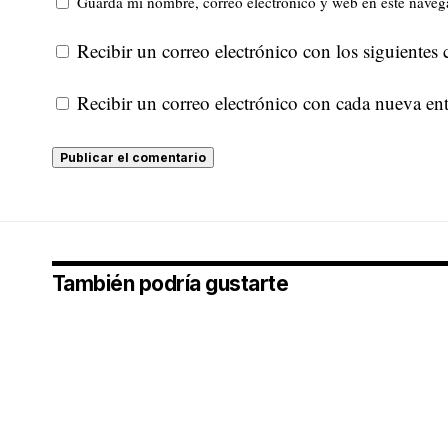
Guarda mi nombre, correo electrónico y web en este naveg
Recibir un correo electrónico con los siguientes 
Recibir un correo electrónico con cada nueva ent
También podría gustarte