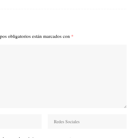
pos obligatorios están marcados con
*