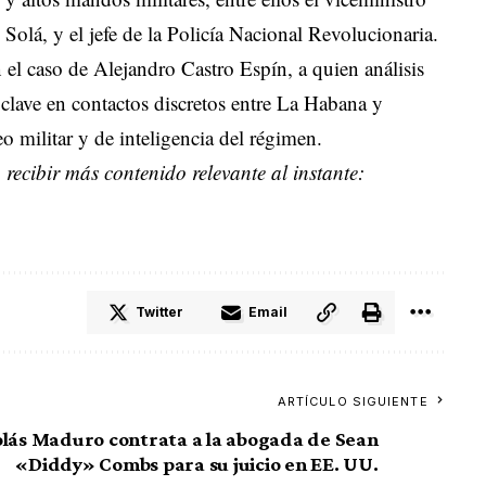
olá, y el jefe de la Policía Nacional Revolucionaria.
 el caso de Alejandro Castro Espín, a quien análisis
clave en contactos discretos entre La Habana y
 militar y de inteligencia del régimen.
recibir más contenido relevante al instante:
Twitter
Email
ARTÍCULO SIGUIENTE
olás Maduro contrata a la abogada de Sean
«Diddy» Combs para su juicio en EE. UU.