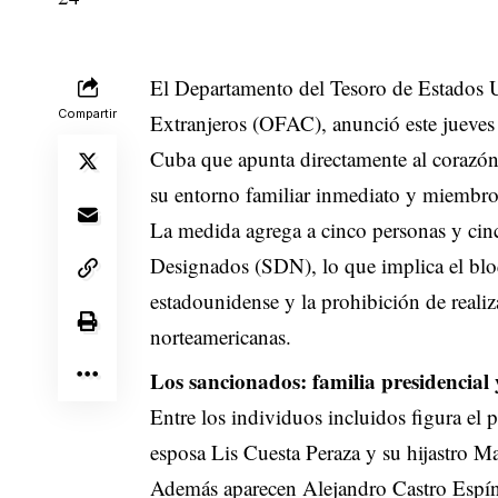
El Departamento del Tesoro de Estados Un
Compartir
Extranjeros (OFAC), anunció este jueves
Cuba que apunta directamente al corazón 
su entorno familiar inmediato y miembros
La medida agrega a cinco personas y cinc
Designados (SDN), lo que implica el bloq
estadounidense y la prohibición de reali
norteamericanas.
Los sancionados: familia presidencial 
Entre los individuos incluidos figura el
esposa Lis Cuesta Peraza y su hijastro 
Además aparecen Alejandro Castro Espín