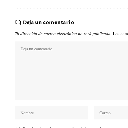
Deja un comentario
Tu dirección de correo electrónico no será publicada.
Los cam