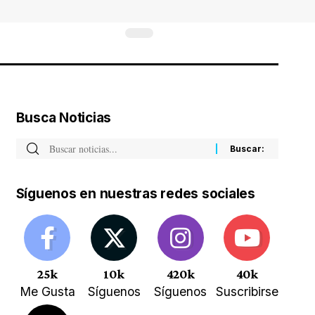
Busca Noticias
Síguenos en nuestras redes sociales
25k
10k
420k
40k
Me Gusta
Síguenos
Síguenos
Suscribirse