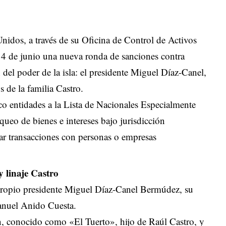
idos, a través de su Oficina de Control de Activos
 4 de junio una nueva ronda de sanciones contra
del poder de la isla: el presidente Miguel Díaz-Canel,
 de la familia Castro.
o entidades a la Lista de Nacionales Especialmente
ueo de bienes e intereses bajo jurisdicción
zar transacciones con personas o empresas
y linaje Castro
 propio presidente Miguel Díaz-Canel Bermúdez, su
Manuel Anido Cuesta.
, conocido como «El Tuerto», hijo de Raúl Castro, y